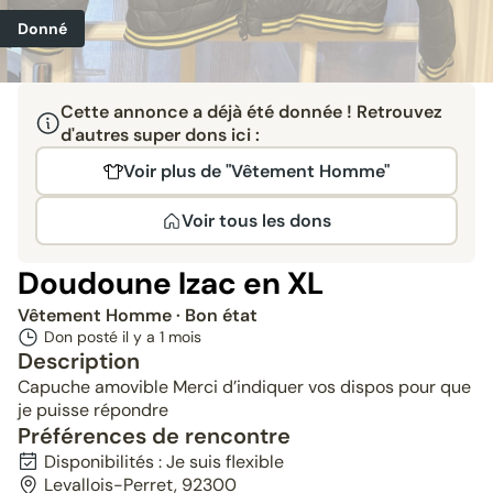
Donné
Cette annonce a déjà été donnée ! Retrouvez
d'autres super dons ici :
Voir plus de "Vêtement Homme"
Voir tous les dons
Doudoune Izac en XL
Vêtement Homme
· Bon état
Don posté il y a
1 mois
Description
Capuche amovible Merci d’indiquer vos dispos pour que
je puisse répondre
Préférences de rencontre
Disponibilités : Je suis flexible
Levallois-Perret, 92300