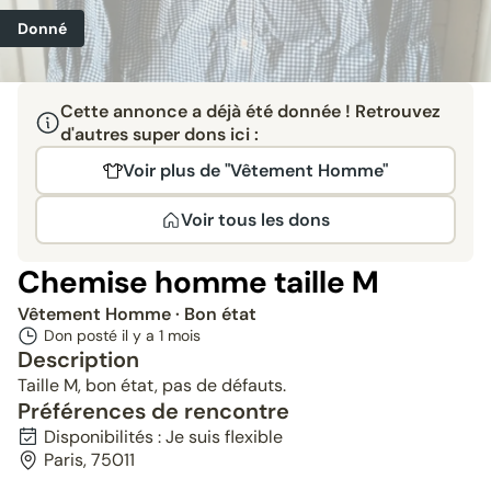
Donné
Cette annonce a déjà été donnée ! Retrouvez
d'autres super dons ici :
Voir plus de "Vêtement Homme"
Voir tous les dons
Chemise homme taille M
Vêtement Homme
· Bon état
Don posté il y a
1 mois
Description
Taille M, bon état, pas de défauts.
Préférences de rencontre
Disponibilités : Je suis flexible
Paris, 75011