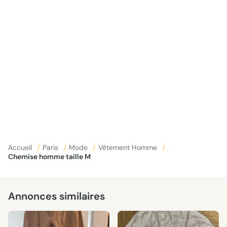
Accueil
/
Paris
/
Mode
/
Vêtement Homme
/
Chemise homme taille M
Annonces similaires