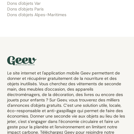
Dons d'objets Var
Dons d'objets Paris
Dons d'objets Alpes-Maritimes
Le site internet et l'application mobile Geev permettent de
donner et récupérer gratuitement de la nourriture et des
objets inutilisés. Vous cherchez des vêtements de seconde
main, des meubles d'occasion, des appareils
électroménagers, de la décoration, des livres ou encore des
jouets pour enfants ? Sur Geev, vous trouverez des milliers
d'annonces d'objets gratuits. C’est une solution utile, locale,
éco-responsable et anti-gaspillage qui permet de faire des
économies. Donner une seconde vie aux objets au lieu de les
jeter, c'est s’engager dans l’économie circulaire et faire un
geste pour la planète et l'environnement en limitant notre
impact carbone. Téléchargez Geev pour rejoindre notre