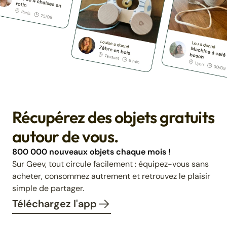
Récupérez des objets gratuits
autour de vous.
800 000 nouveaux objets chaque mois !
Sur Geev, tout circule facilement : équipez-vous sans
acheter, consommez autrement et retrouvez le plaisir
simple de partager.
Téléchargez l'app