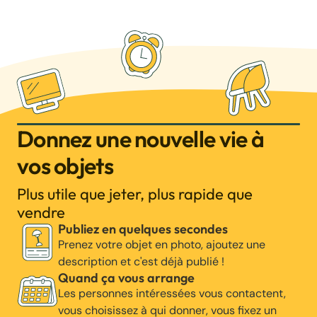
Donnez une nouvelle vie à
vos objets
Plus utile que jeter, plus rapide que
vendre
Publiez en quelques secondes
Prenez votre objet en photo, ajoutez une
description et c'est déjà publié !
Quand ça vous arrange
Les personnes intéressées vous contactent,
vous choisissez à qui donner, vous fixez un