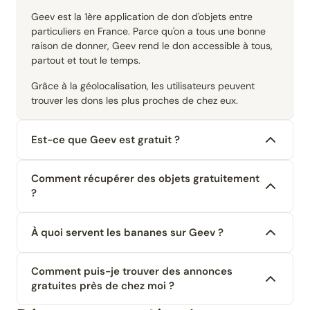
Geev est la 1ère application de don d'objets entre
particuliers en France. Parce qu'on a tous une bonne
raison de donner, Geev rend le don accessible à tous,
partout et tout le temps.
Grâce à la géolocalisation, les utilisateurs peuvent
trouver les dons les plus proches de chez eux.
Est-ce que Geev est gratuit ?
Comment récupérer des objets gratuitement
?
À quoi servent les bananes sur Geev ?
Comment puis-je trouver des annonces
gratuites près de chez moi ?