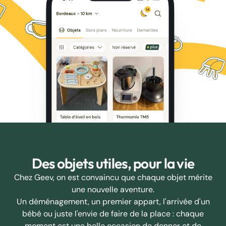
Des objets utiles, pour la vie
Chez Geev, on est convaincu que chaque objet mérite
une nouvelle aventure.
Un déménagement, un premier appart, l'arrivée d'un
bébé ou juste l'envie de faire de la place : chaque
moment est une belle occasion de donner et de