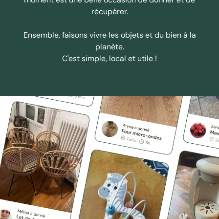
récupérer.
Ensemble, faisons vivre les objets et du bien à la
planète.
C'est simple, local et utile !