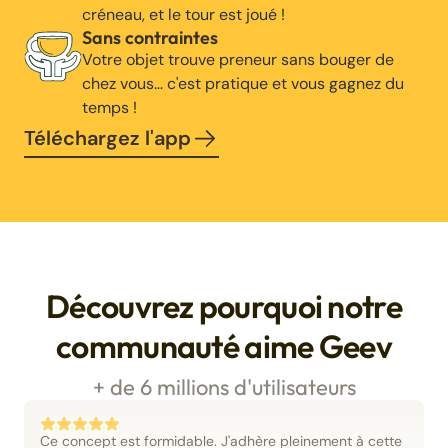
créneau, et le tour est joué !
Sans contraintes
Votre objet trouve preneur sans bouger de
chez vous… c'est pratique et vous gagnez du
temps !
Téléchargez l'app
Découvrez pourquoi notre
communauté aime Geev
+ de 6 millions d'utilisateurs
Ce concept est formidable. J'adhère pleinement à cette