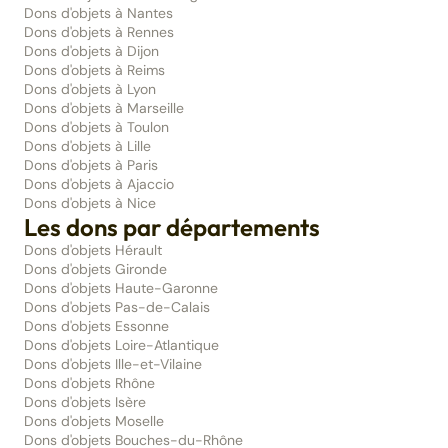
Dons d'objets à Nantes
Dons d'objets à Rennes
Dons d'objets à Dijon
Dons d'objets à Reims
Dons d'objets à Lyon
Dons d'objets à Marseille
Dons d'objets à Toulon
Dons d'objets à Lille
Dons d'objets à Paris
Dons d'objets à Ajaccio
Dons d'objets à Nice
Les dons par départements
Dons d'objets Hérault
Dons d'objets Gironde
Dons d'objets Haute-Garonne
Dons d'objets Pas-de-Calais
Dons d'objets Essonne
Dons d'objets Loire-Atlantique
Dons d'objets Ille-et-Vilaine
Dons d'objets Rhône
Dons d'objets Isère
Dons d'objets Moselle
Dons d'objets Bouches-du-Rhône