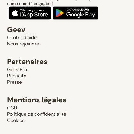
communauté engagée !
Geev
Centre d'aide
Nous rejoindre
Partenaires
Geev Pro
Publicité
Presse
Mentions légales
CGU
Politique de confidentialité
Cookies