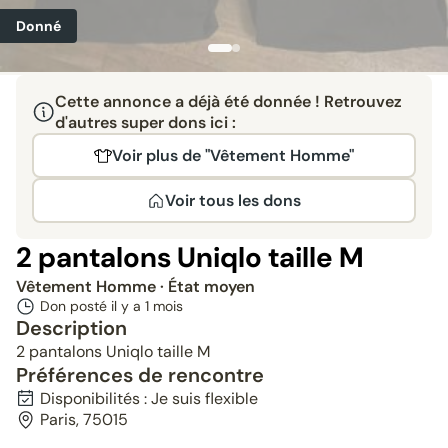
Donné
Cette annonce a déjà été donnée ! Retrouvez
d'autres super dons ici :
Voir plus de "Vêtement Homme"
Voir tous les dons
2 pantalons Uniqlo taille M
Vêtement Homme
· État moyen
Don posté il y a
1 mois
Description
2 pantalons Uniqlo taille M
Préférences de rencontre
Disponibilités : Je suis flexible
Paris, 75015