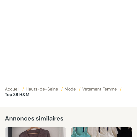
Accueil
/
Hauts-de-Seine
/
Mode
/
Vêtement Femme
/
Top 38 H&M
Annonces similaires