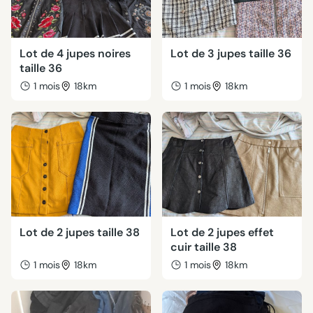
Lot de 4 jupes noires
Lot de 3 jupes taille 36
taille 36
1 mois
18km
1 mois
18km
Lot de 2 jupes taille 38
Lot de 2 jupes effet
cuir taille 38
1 mois
18km
1 mois
18km