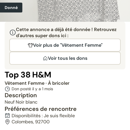
Donné
Cette annonce a déjà été donnée ! Retrouvez
d'autres super dons ici :
Voir plus de "Vêtement Femme"
Voir tous les dons
Top 38 H&M
Vêtement Femme
· À bricoler
Don posté il y a
1 mois
Description
Neuf Noir blanc
Préférences de rencontre
Disponibilités : Je suis flexible
Colombes, 92700