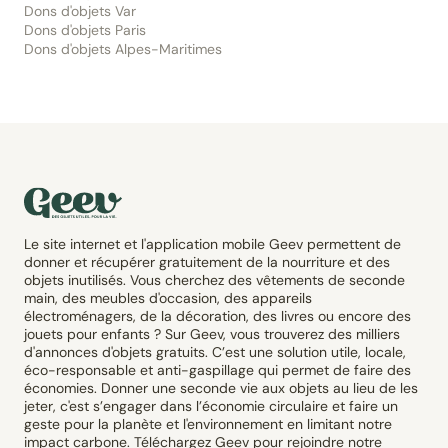
Dons d'objets Var
Dons d'objets Paris
Dons d'objets Alpes-Maritimes
Le site internet et l'application mobile Geev permettent de
donner et récupérer gratuitement de la nourriture et des
objets inutilisés. Vous cherchez des vêtements de seconde
main, des meubles d'occasion, des appareils
électroménagers, de la décoration, des livres ou encore des
jouets pour enfants ? Sur Geev, vous trouverez des milliers
d'annonces d'objets gratuits. C’est une solution utile, locale,
éco-responsable et anti-gaspillage qui permet de faire des
économies. Donner une seconde vie aux objets au lieu de les
jeter, c'est s’engager dans l’économie circulaire et faire un
geste pour la planète et l'environnement en limitant notre
impact carbone. Téléchargez Geev pour rejoindre notre