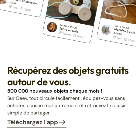
Récupérez des objets gratuits
autour de vous.
800 000 nouveaux objets chaque mois !
Sur Geev, tout circule facilement : équipez-vous sans
acheter, consommez autrement et retrouvez le plaisir
simple de partager.
Téléchargez l'app