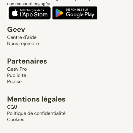
communauté engagée !
Geev
Centre d'aide
Nous rejoindre
Partenaires
Geev Pro
Publicité
Presse
Mentions légales
CGU
Politique de confidentialité
Cookies