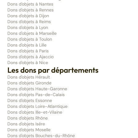
Dons d'objets à Nantes
Dons d'objets à Rennes
Dons d'objets à Dijon
Dons d'objets à Reims
Dons d'objets à Lyon
Dons d'objets à Marseille
Dons d'objets à Toulon
Dons d'objets à Lille
Dons d'objets à Paris
Dons d'objets à Ajaccio
Dons d'objets à Nice
Les dons par départements
Dons d'objets Hérault
Dons d'objets Gironde
Dons d'objets Haute-Garonne
Dons d'objets Pas-de-Calais
Dons d'objets Essonne
Dons d'objets Loire-Atlantique
Dons d'objets Ille-et-Vilaine
Dons d'objets Rhône
Dons d'objets Isère
Dons d'objets Moselle
Dons d'objets Bouches-du-Rhône