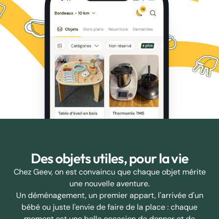
Des objets utiles, pour la vie
Chez Geev, on est convaincu que chaque objet mérite
une nouvelle aventure.
Un déménagement, un premier appart, l'arrivée d'un
bébé ou juste l'envie de faire de la place : chaque
moment est une belle occasion de donner et de