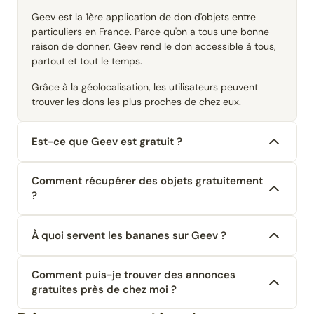
Geev est la 1ère application de don d'objets entre
particuliers en France. Parce qu'on a tous une bonne
raison de donner, Geev rend le don accessible à tous,
partout et tout le temps.
Grâce à la géolocalisation, les utilisateurs peuvent
trouver les dons les plus proches de chez eux.
Est-ce que Geev est gratuit ?
Comment récupérer des objets gratuitement
?
À quoi servent les bananes sur Geev ?
Comment puis-je trouver des annonces
gratuites près de chez moi ?