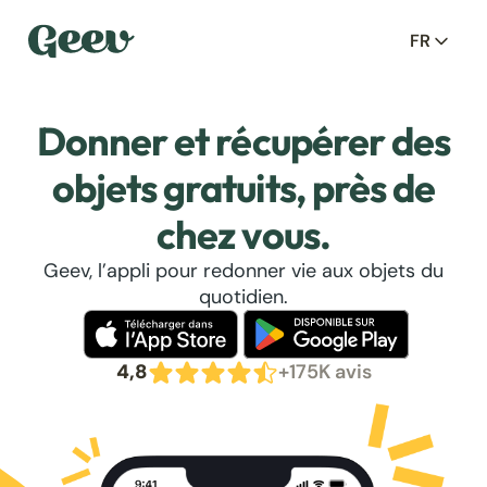
FR
Donner et récupérer des
objets gratuits, près de
chez vous.
Geev, l’appli pour redonner vie aux objets du
quotidien.
4,8
+175K avis