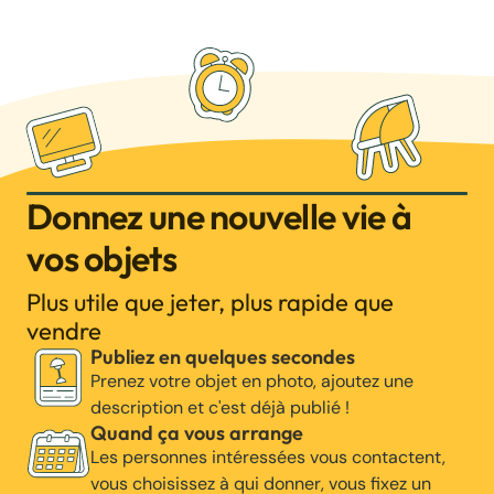
Donnez une nouvelle vie à
vos objets
Plus utile que jeter, plus rapide que
vendre
Publiez en quelques secondes
Prenez votre objet en photo, ajoutez une
description et c'est déjà publié !
Quand ça vous arrange
Les personnes intéressées vous contactent,
vous choisissez à qui donner, vous fixez un