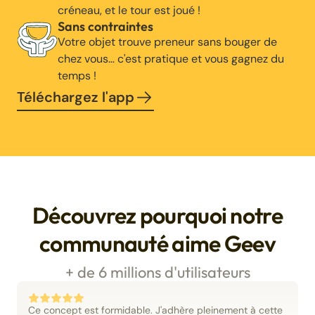
créneau, et le tour est joué !
Sans contraintes
Votre objet trouve preneur sans bouger de
chez vous… c'est pratique et vous gagnez du
temps !
Téléchargez l'app
Découvrez pourquoi notre
communauté aime Geev
+ de 6 millions d'utilisateurs
Ce concept est formidable. J'adhère pleinement à cette