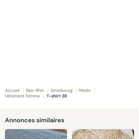
Accueil
/
Bas-Rhin
/
Strasbourg
/
Mode
/
Vêtement Femme
/
T-shirt 38
Annonces similaires