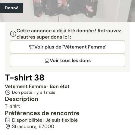
Donné
Cette annonce a déjà été donnée ! Retrouvez
d'autres super dons ici :
Voir plus de "Vêtement Femme"
Voir tous les dons
T-shirt 38
Vêtement Femme
· Bon état
Don posté il y a
1 mois
Description
T-shirt
Préférences de rencontre
Disponibilités : Je suis flexible
Strasbourg, 67000