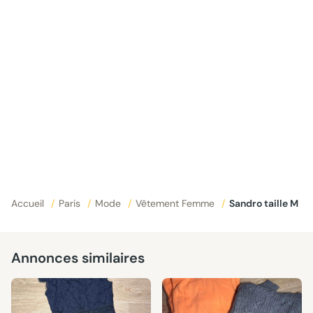
Accueil
/
Paris
/
Mode
/
Vêtement Femme
/
Sandro taille M
Annonces similaires