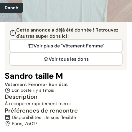
Donné
Cette annonce a déjà été donnée ! Retrouvez
d'autres super dons ici :
Voir plus de "Vêtement Femme"
Voir tous les dons
Sandro taille M
Vêtement Femme
· Bon état
Don posté il y a
1 mois
Description
À récupérer rapidement merci
Préférences de rencontre
Disponibilités : Je suis flexible
Paris, 75017