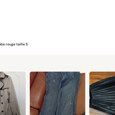
obe rouge taille S