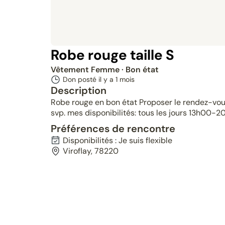
Robe rouge taille S
Vêtement Femme
· Bon état
Don posté il y a
1 mois
Description
Robe rouge en bon état Proposer le rendez-vou
svp. mes disponibilités: tous les jours 13h00-2
Préférences de rencontre
Disponibilités : Je suis flexible
Viroflay, 78220