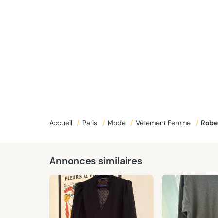
Accueil
/
Paris
/
Mode
/
Vêtement Femme
/
Robe
Annonces similaires