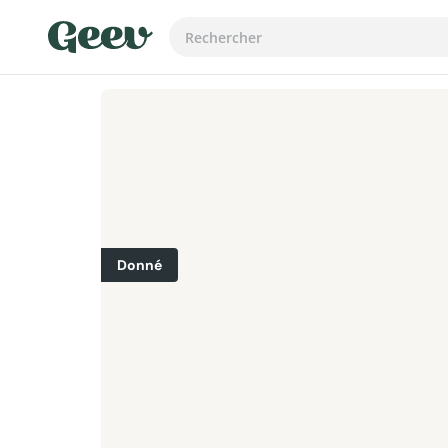
Donné