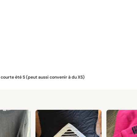
 courte été S (peut aussi convenir à du XS)