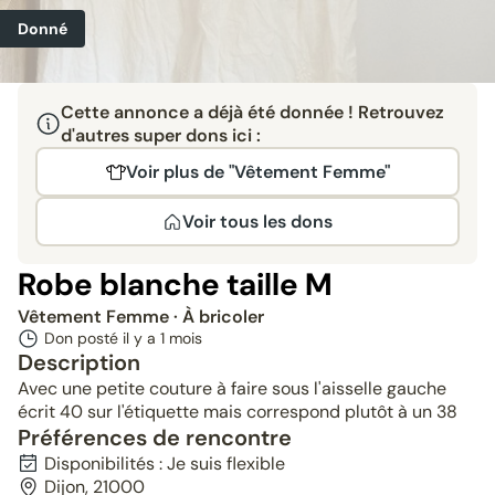
Donné
Cette annonce a déjà été donnée ! Retrouvez
d'autres super dons ici :
Voir plus de "Vêtement Femme"
Voir tous les dons
Robe blanche taille M
Vêtement Femme
· À bricoler
Don posté il y a
1 mois
Description
Avec une petite couture à faire sous l'aisselle gauche
écrit 40 sur l'étiquette mais correspond plutôt à un 38
Préférences de rencontre
Disponibilités : Je suis flexible
Dijon, 21000