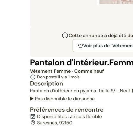
Cette annonce a déjà été don
Voir plus de "Vêteme
Pantalon d'intérieur.Femm
Vêtement Femme
· Comme neuf
Don posté il y a
1 mois
Description
Pantalon d'intérieur ou pyjama. Taille S/L. Neuf.
▶️ Pas disponible le dimanche.
Préférences de rencontre
Disponibilités : Je suis flexible
Suresnes, 92150