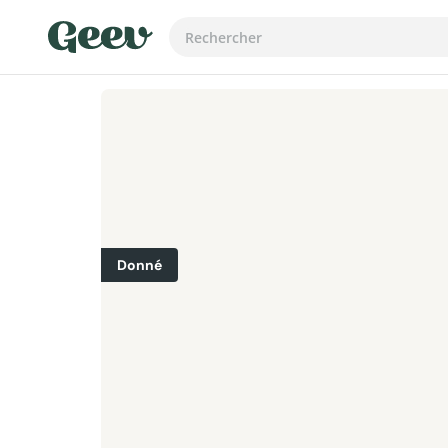
Donné