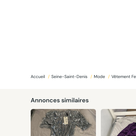
Accueil
/
Seine-Saint-Denis
/
Mode
/
Vêtement 
Annonces similaires