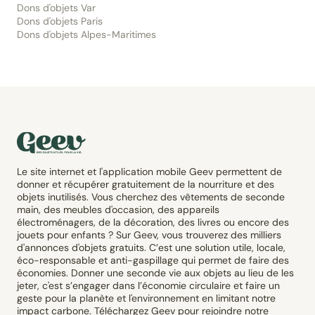
Dons d'objets Var
Dons d'objets Paris
Dons d'objets Alpes-Maritimes
Le site internet et l'application mobile Geev permettent de
donner et récupérer gratuitement de la nourriture et des
objets inutilisés. Vous cherchez des vêtements de seconde
main, des meubles d'occasion, des appareils
électroménagers, de la décoration, des livres ou encore des
jouets pour enfants ? Sur Geev, vous trouverez des milliers
d'annonces d'objets gratuits. C’est une solution utile, locale,
éco-responsable et anti-gaspillage qui permet de faire des
économies. Donner une seconde vie aux objets au lieu de les
jeter, c'est s’engager dans l’économie circulaire et faire un
geste pour la planète et l'environnement en limitant notre
impact carbone. Téléchargez Geev pour rejoindre notre