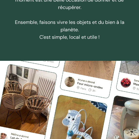
récupérer.
Ensemble, faisons vivre les objets et du bien à la
planète.
C'est simple, local et utile !