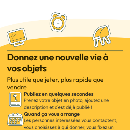
Donnez une nouvelle vie à
vos objets
Plus utile que jeter, plus rapide que
vendre
Publiez en quelques secondes
Prenez votre objet en photo, ajoutez une
description et c'est déjà publié !
Quand ça vous arrange
Les personnes intéressées vous contactent,
vous choisissez à qui donner, vous fixez un