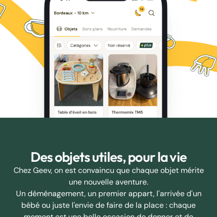
Des objets utiles, pour la vie
Chez Geev, on est convaincu que chaque objet mérite
une nouvelle aventure.
Un déménagement, un premier appart, l'arrivée d'un
bébé ou juste l'envie de faire de la place : chaque
moment est une belle occasion de donner et de