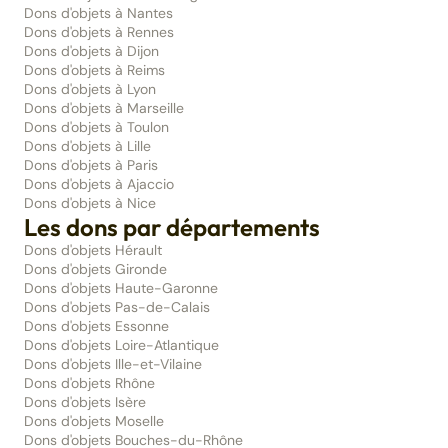
Dons d'objets à Nantes
Dons d'objets à Rennes
Dons d'objets à Dijon
Dons d'objets à Reims
Dons d'objets à Lyon
Dons d'objets à Marseille
Dons d'objets à Toulon
Dons d'objets à Lille
Dons d'objets à Paris
Dons d'objets à Ajaccio
Dons d'objets à Nice
Les dons par départements
Dons d'objets Hérault
Dons d'objets Gironde
Dons d'objets Haute-Garonne
Dons d'objets Pas-de-Calais
Dons d'objets Essonne
Dons d'objets Loire-Atlantique
Dons d'objets Ille-et-Vilaine
Dons d'objets Rhône
Dons d'objets Isère
Dons d'objets Moselle
Dons d'objets Bouches-du-Rhône