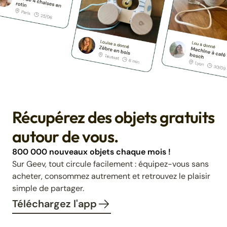
Récupérez des objets gratuits
autour de vous.
800 000 nouveaux objets chaque mois !
Sur Geev, tout circule facilement : équipez-vous sans
acheter, consommez autrement et retrouvez le plaisir
simple de partager.
Téléchargez l'app