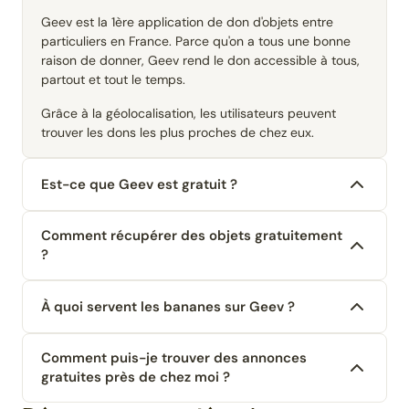
Geev est la 1ère application de don d'objets entre
particuliers en France. Parce qu'on a tous une bonne
raison de donner, Geev rend le don accessible à tous,
partout et tout le temps.
Grâce à la géolocalisation, les utilisateurs peuvent
trouver les dons les plus proches de chez eux.
Est-ce que Geev est gratuit ?
Comment récupérer des objets gratuitement
?
À quoi servent les bananes sur Geev ?
Comment puis-je trouver des annonces
gratuites près de chez moi ?