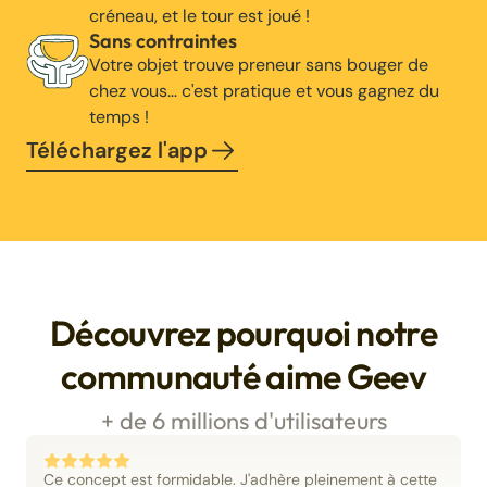
créneau, et le tour est joué !
Sans contraintes
Votre objet trouve preneur sans bouger de
chez vous… c'est pratique et vous gagnez du
temps !
Téléchargez l'app
Découvrez pourquoi notre
communauté aime Geev
+ de 6 millions d'utilisateurs
Ce concept est formidable. J'adhère pleinement à cette