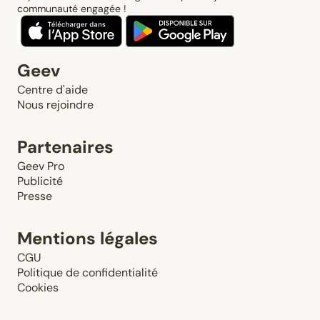
communauté engagée !
Geev
Centre d'aide
Nous rejoindre
Partenaires
Geev Pro
Publicité
Presse
Mentions légales
CGU
Politique de confidentialité
Cookies