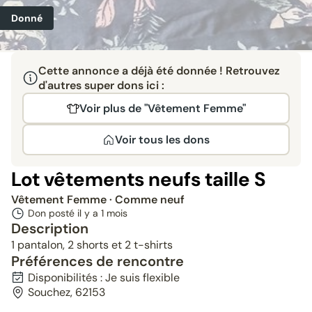
Donné
Cette annonce a déjà été donnée ! Retrouvez
d'autres super dons ici :
Voir plus de "Vêtement Femme"
Voir tous les dons
Lot vêtements neufs taille S
Vêtement Femme
· Comme neuf
Don posté il y a
1 mois
Description
1 pantalon, 2 shorts et 2 t-shirts
Préférences de rencontre
Disponibilités : Je suis flexible
Souchez, 62153