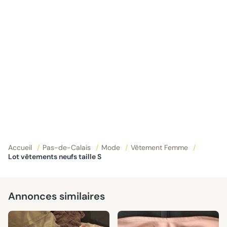
Accueil
/
Pas-de-Calais
/
Mode
/
Vêtement Femme
/
Lot vêtements neufs taille S
Annonces similaires