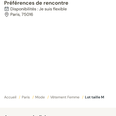
Préférences de rencontre
Disponibilités : Je suis flexible
Paris, 75016
Accueil
/
Paris
/
Mode
/
Vêtement Femme
/
Lot taille M