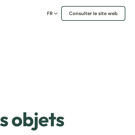
FR
Consulter le site web
s objets