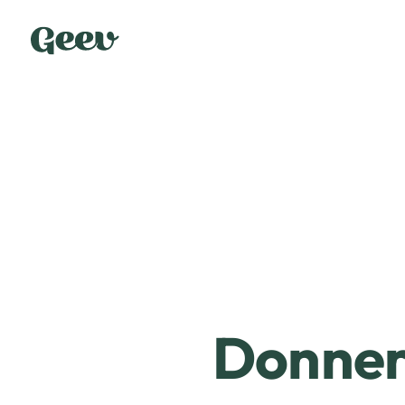
Donner 