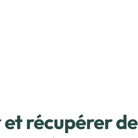
et récupérer de