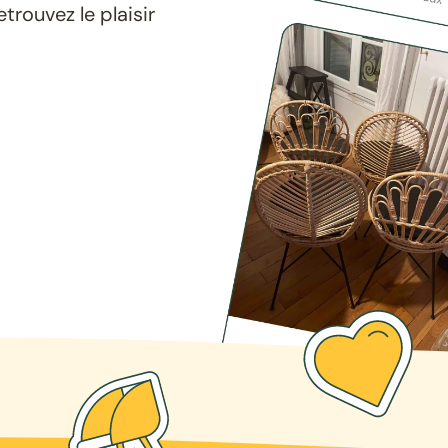
rouvez le plaisir