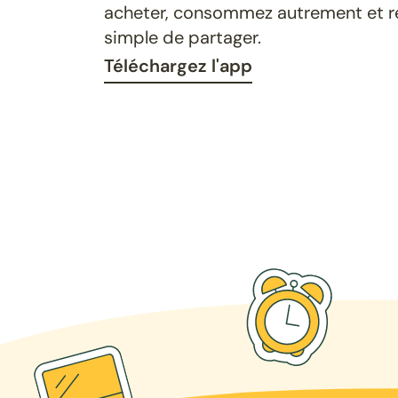
acheter, consommez autrement et ret
simple de partager.
Téléchargez l'app