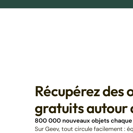
Récupérez des o
gratuits autour 
800 000 nouveaux objets chaque 
Sur Geev, tout circule facilement : 