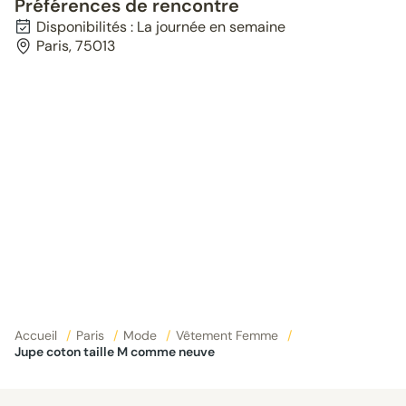
Préférences de rencontre
Disponibilités : La journée en semaine
Paris, 75013
Accueil
/
Paris
/
Mode
/
Vêtement Femme
/
Jupe coton taille M comme neuve