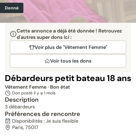
Donné
Cette annonce a déjà été donnée ! Retrouvez
d'autres super dons ici :
Voir plus de "Vêtement Femme"
Voir tous les dons
Débardeurs petit bateau 18 ans
Vêtement Femme
· Bon état
Don posté il y a
1 mois
Description
3 débardeurs
Préférences de rencontre
Disponibilités : Je suis flexible
Paris, 75017