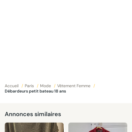
Accueil
/
Paris
/
Mode
/
Vêtement Femme
/
Débardeurs petit bateau 18 ans
Annonces similaires