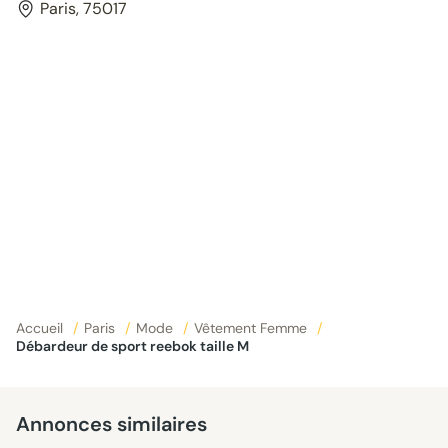
Paris, 75017
Accueil
/
Paris
/
Mode
/
Vêtement Femme
/
Débardeur de sport reebok taille M
Annonces similaires