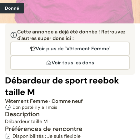
Donné
Cette annonce a déjà été donnée ! Retrouvez
d'autres super dons ici :
Voir plus de "Vêtement Femme"
Voir tous les dons
Débardeur de sport reebok
taille M
Vêtement Femme
· Comme neuf
Don posté il y a
1 mois
Description
Débardeur taille M
Préférences de rencontre
Disponibilités : Je suis flexible