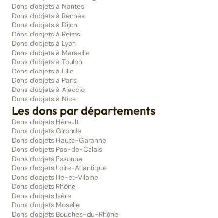
Dons d'objets à Nantes
Dons d'objets à Rennes
Dons d'objets à Dijon
Dons d'objets à Reims
Dons d'objets à Lyon
Dons d'objets à Marseille
Dons d'objets à Toulon
Dons d'objets à Lille
Dons d'objets à Paris
Dons d'objets à Ajaccio
Dons d'objets à Nice
Les dons par départements
Dons d'objets Hérault
Dons d'objets Gironde
Dons d'objets Haute-Garonne
Dons d'objets Pas-de-Calais
Dons d'objets Essonne
Dons d'objets Loire-Atlantique
Dons d'objets Ille-et-Vilaine
Dons d'objets Rhône
Dons d'objets Isère
Dons d'objets Moselle
Dons d'objets Bouches-du-Rhône