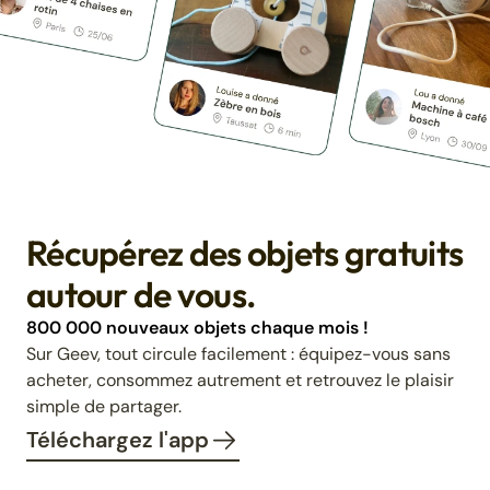
Récupérez des objets gratuits
autour de vous.
800 000 nouveaux objets chaque mois !
Sur Geev, tout circule facilement : équipez-vous sans
acheter, consommez autrement et retrouvez le plaisir
simple de partager.
Téléchargez l'app