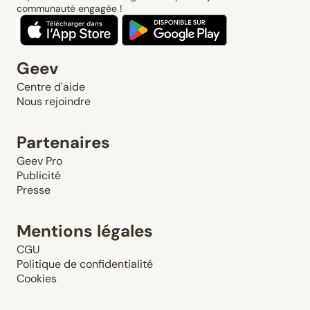
communauté engagée !
Geev
Centre d'aide
Nous rejoindre
Partenaires
Geev Pro
Publicité
Presse
Mentions légales
CGU
Politique de confidentialité
Cookies