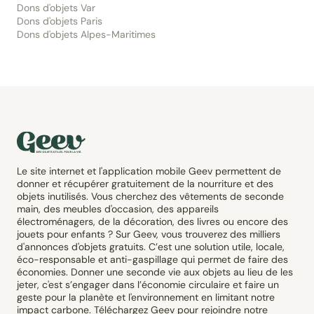
Dons d'objets Var
Dons d'objets Paris
Dons d'objets Alpes-Maritimes
Le site internet et l'application mobile Geev permettent de
donner et récupérer gratuitement de la nourriture et des
objets inutilisés. Vous cherchez des vêtements de seconde
main, des meubles d'occasion, des appareils
électroménagers, de la décoration, des livres ou encore des
jouets pour enfants ? Sur Geev, vous trouverez des milliers
d'annonces d'objets gratuits. C’est une solution utile, locale,
éco-responsable et anti-gaspillage qui permet de faire des
économies. Donner une seconde vie aux objets au lieu de les
jeter, c'est s’engager dans l’économie circulaire et faire un
geste pour la planète et l'environnement en limitant notre
impact carbone. Téléchargez Geev pour rejoindre notre