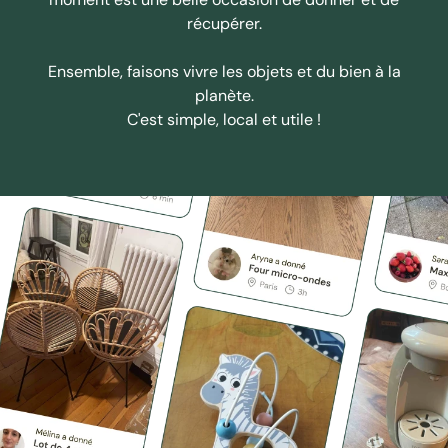
récupérer.
Ensemble, faisons vivre les objets et du bien à la
planète.
C'est simple, local et utile !