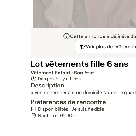
Cette annonce a déjà été don
Voir plus de "Vêtemen
Lot vêtements fille 6 ans
Vêtement Enfant
· Bon état
Don posté il y a
1 mois
Description
a venir chercher à mon domicile Nanterre quart
Préférences de rencontre
Disponibilités : Je suis flexible
Nanterre, 92000