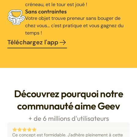
créneau, et le tour est joué !
Sans contraintes
Votre objet trouve preneur sans bouger de
chez vous… c'est pratique et vous gagnez du
temps !
Téléchargez l'app
Découvrez pourquoi notre
communauté aime Geev
+ de 6 millions d'utilisateurs
Ce concept est formidable. J'adhère pleinement à cette