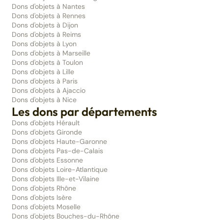
Dons d'objets à Nantes
Dons d'objets à Rennes
Dons d'objets à Dijon
Dons d'objets à Reims
Dons d'objets à Lyon
Dons d'objets à Marseille
Dons d'objets à Toulon
Dons d'objets à Lille
Dons d'objets à Paris
Dons d'objets à Ajaccio
Dons d'objets à Nice
Les dons par départements
Dons d'objets Hérault
Dons d'objets Gironde
Dons d'objets Haute-Garonne
Dons d'objets Pas-de-Calais
Dons d'objets Essonne
Dons d'objets Loire-Atlantique
Dons d'objets Ille-et-Vilaine
Dons d'objets Rhône
Dons d'objets Isère
Dons d'objets Moselle
Dons d'objets Bouches-du-Rhône