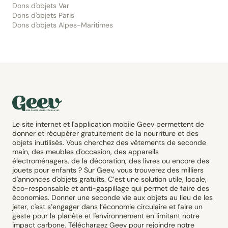
Dons d'objets Var
Dons d'objets Paris
Dons d'objets Alpes-Maritimes
Le site internet et l'application mobile Geev permettent de
donner et récupérer gratuitement de la nourriture et des
objets inutilisés. Vous cherchez des vêtements de seconde
main, des meubles d'occasion, des appareils
électroménagers, de la décoration, des livres ou encore des
jouets pour enfants ? Sur Geev, vous trouverez des milliers
d'annonces d'objets gratuits. C’est une solution utile, locale,
éco-responsable et anti-gaspillage qui permet de faire des
économies. Donner une seconde vie aux objets au lieu de les
jeter, c'est s’engager dans l’économie circulaire et faire un
geste pour la planète et l'environnement en limitant notre
impact carbone. Téléchargez Geev pour rejoindre notre