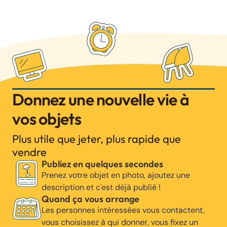
Donnez une nouvelle vie à
vos objets
Plus utile que jeter, plus rapide que
vendre
Publiez en quelques secondes
Prenez votre objet en photo, ajoutez une
description et c'est déjà publié !
Quand ça vous arrange
Les personnes intéressées vous contactent,
vous choisissez à qui donner, vous fixez un