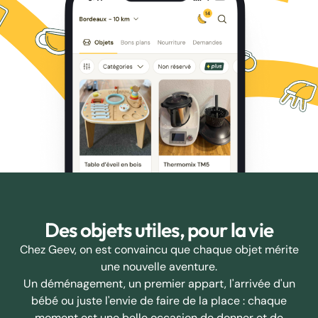
Des objets utiles, pour la vie
Chez Geev, on est convaincu que chaque objet mérite
une nouvelle aventure.
Un déménagement, un premier appart, l'arrivée d'un
bébé ou juste l'envie de faire de la place : chaque
moment est une belle occasion de donner et de