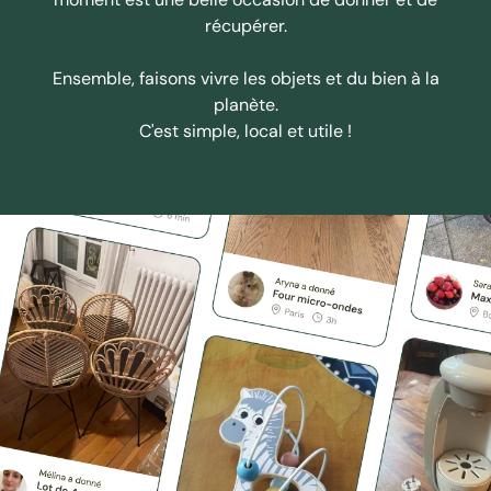
récupérer.
Ensemble, faisons vivre les objets et du bien à la
planète.
C'est simple, local et utile !