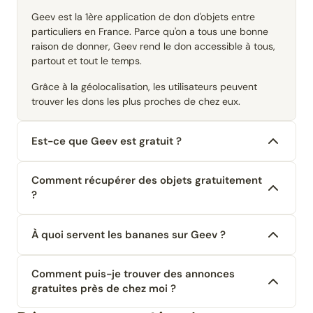
Geev est la 1ère application de don d'objets entre
particuliers en France. Parce qu'on a tous une bonne
raison de donner, Geev rend le don accessible à tous,
partout et tout le temps.
Grâce à la géolocalisation, les utilisateurs peuvent
trouver les dons les plus proches de chez eux.
Est-ce que Geev est gratuit ?
Comment récupérer des objets gratuitement
?
À quoi servent les bananes sur Geev ?
Comment puis-je trouver des annonces
gratuites près de chez moi ?