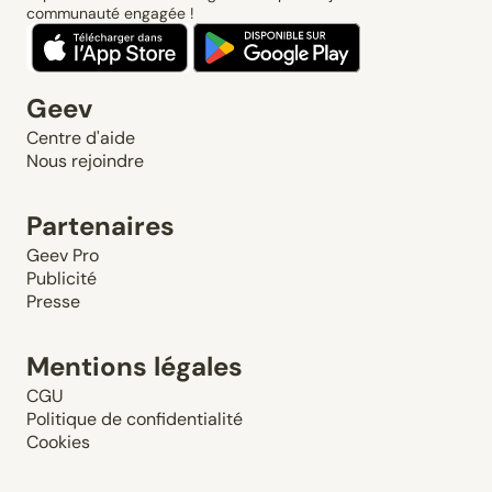
communauté engagée !
Geev
Centre d'aide
Nous rejoindre
Partenaires
Geev Pro
Publicité
Presse
Mentions légales
CGU
Politique de confidentialité
Cookies