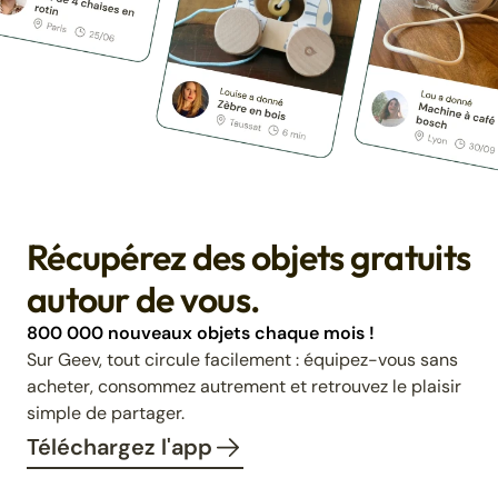
Récupérez des objets gratuits
autour de vous.
800 000 nouveaux objets chaque mois !
Sur Geev, tout circule facilement : équipez-vous sans
acheter, consommez autrement et retrouvez le plaisir
simple de partager.
Téléchargez l'app