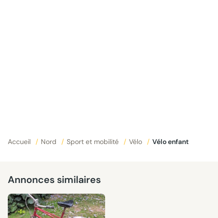
Accueil
/
Nord
/
Sport et mobilité
/
Vélo
/
Vélo enfant
Annonces similaires