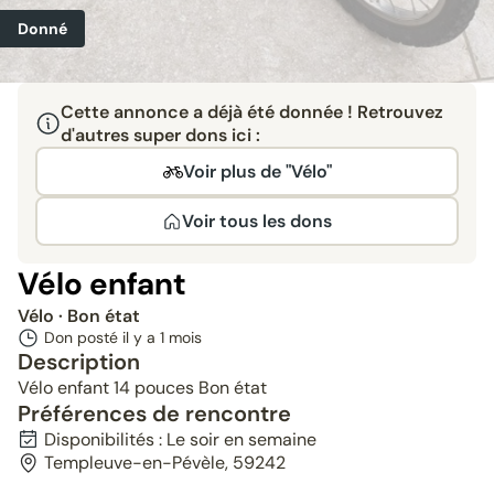
Donné
Cette annonce a déjà été donnée ! Retrouvez
d'autres super dons ici :
Voir plus de "Vélo"
Voir tous les dons
Vélo enfant
Vélo
· Bon état
Don posté il y a
1 mois
Description
Vélo enfant 14 pouces Bon état
Préférences de rencontre
Disponibilités : Le soir en semaine
Templeuve-en-Pévèle, 59242