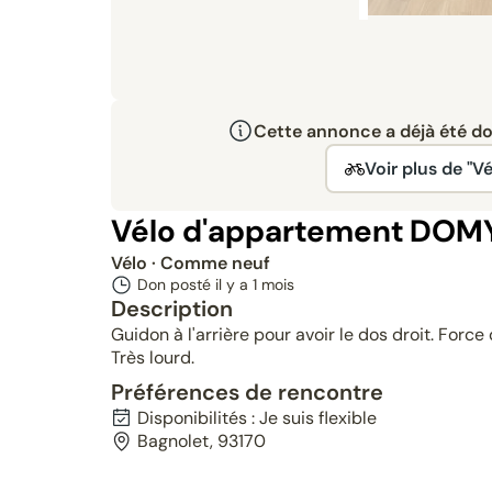
Cette annonce a déjà été don
Voir plus de "Vé
Vélo d'appartement DO
Vélo
· Comme neuf
Don posté il y a
1 mois
Description
Guidon à l'arrière pour avoir le dos droit. Forc
Très lourd.
Préférences de rencontre
Disponibilités : Je suis flexible
Bagnolet, 93170