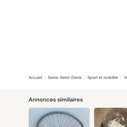
Accueil
/
Seine-Saint-Denis
/
Sport et mobilité
/
V
Annonces similaires