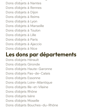
Dons d'objets à Nantes
Dons d'objets à Rennes
Dons d'objets à Dijon
Dons d'objets à Reims
Dons d'objets à Lyon
Dons d'objets à Marseille
Dons d'objets à Toulon
Dons d'objets à Lille
Dons d'objets à Paris
Dons d'objets à Ajaccio
Dons d'objets à Nice
Les dons par départements
Dons d'objets Hérault
Dons d'objets Gironde
Dons d'objets Haute-Garonne
Dons d'objets Pas-de-Calais
Dons d'objets Essonne
Dons d'objets Loire-Atlantique
Dons d'objets Ille-et-Vilaine
Dons d'objets Rhône
Dons d'objets Isère
Dons d'objets Moselle
Dons d'objets Bouches-du-Rhône