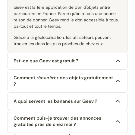
Geev est la 1ère application de don d'objets entre
particuliers en France. Parce qu'on a tous une bonne
raison de donner, Geev rend le don accessible à tous,
partout et tout le temps.
Grâce à la géolocalisation, les utilisateurs peuvent
trouver les dons les plus proches de chez eux.
Est-ce que Geev est gratuit ?
Comment récupérer des objets gratuitement
?
À quoi servent les bananes sur Geev ?
Comment puis-je trouver des annonces
gratuites près de chez moi ?