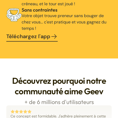
créneau, et le tour est joué !
Sans contraintes
Votre objet trouve preneur sans bouger de
chez vous… c'est pratique et vous gagnez du
temps !
Téléchargez l'app
Découvrez pourquoi notre
communauté aime Geev
+ de 6 millions d'utilisateurs
Ce concept est formidable. J'adhère pleinement à cette