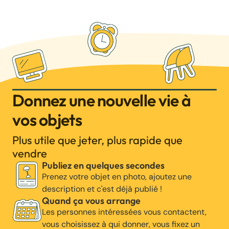
Donnez une nouvelle vie à
vos objets
Plus utile que jeter, plus rapide que
vendre
Publiez en quelques secondes
Prenez votre objet en photo, ajoutez une
description et c'est déjà publié !
Quand ça vous arrange
Les personnes intéressées vous contactent,
vous choisissez à qui donner, vous fixez un