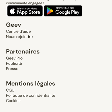
communauté engagée !
Geev
Centre d'aide
Nous rejoindre
Partenaires
Geev Pro
Publicité
Presse
Mentions légales
CGU
Politique de confidentialité
Cookies