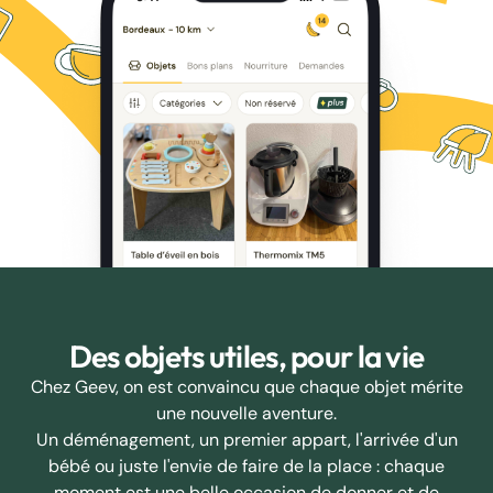
Des objets utiles, pour la vie
Chez Geev, on est convaincu que chaque objet mérite
une nouvelle aventure.
Un déménagement, un premier appart, l'arrivée d'un
bébé ou juste l'envie de faire de la place : chaque
moment est une belle occasion de donner et de