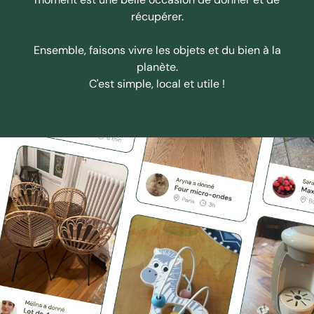
récupérer.
Ensemble, faisons vivre les objets et du bien à la
planète.
C'est simple, local et utile !