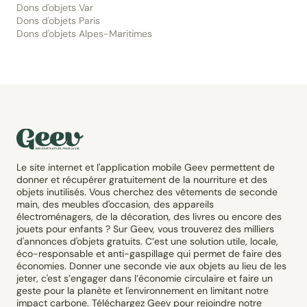
Dons d'objets Var
Dons d'objets Paris
Dons d'objets Alpes-Maritimes
Le site internet et l'application mobile Geev permettent de
donner et récupérer gratuitement de la nourriture et des
objets inutilisés. Vous cherchez des vêtements de seconde
main, des meubles d'occasion, des appareils
électroménagers, de la décoration, des livres ou encore des
jouets pour enfants ? Sur Geev, vous trouverez des milliers
d'annonces d'objets gratuits. C’est une solution utile, locale,
éco-responsable et anti-gaspillage qui permet de faire des
économies. Donner une seconde vie aux objets au lieu de les
jeter, c'est s’engager dans l’économie circulaire et faire un
geste pour la planète et l'environnement en limitant notre
impact carbone. Téléchargez Geev pour rejoindre notre