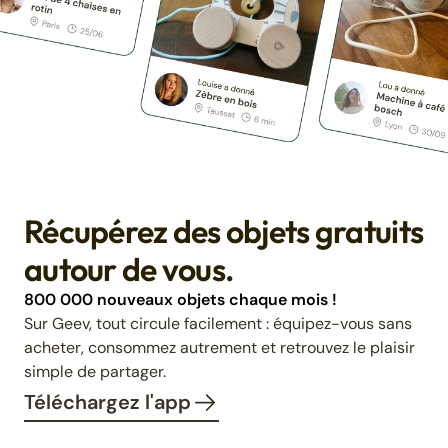
Récupérez des objets gratuits
autour de vous.
800 000 nouveaux objets chaque mois !
Sur Geev, tout circule facilement : équipez-vous sans
acheter, consommez autrement et retrouvez le plaisir
simple de partager.
Téléchargez l'app