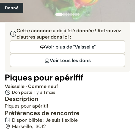
Donné
Cette annonce a déjà été donnée ! Retrouvez
d'autres super dons ici :
Voir plus de "Vaisselle"
Voir tous les dons
Piques pour apérifif
Vaisselle
· Comme neuf
Don posté il y a
1 mois
Description
Piques pour apéritif
Préférences de rencontre
Disponibilités : Je suis flexible
Marseille, 13012