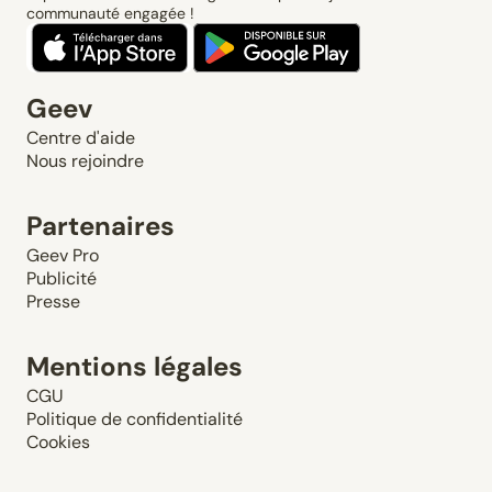
communauté engagée !
Geev
Centre d'aide
Nous rejoindre
Partenaires
Geev Pro
Publicité
Presse
Mentions légales
CGU
Politique de confidentialité
Cookies