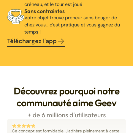
créneau, et le tour est joué !
Sans contraintes
Votre objet trouve preneur sans bouger de
chez vous… c'est pratique et vous gagnez du
temps !
Téléchargez l'app
Découvrez pourquoi notre
communauté aime Geev
+ de 6 millions d'utilisateurs
Ce concept est formidable. J'adhère pleinement à cette