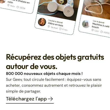
Récupérez des objets gratuits
autour de vous.
800 000 nouveaux objets chaque mois !
Sur Geev, tout circule facilement : équipez-vous sans
acheter, consommez autrement et retrouvez le plaisir
simple de partager.
Téléchargez l'app