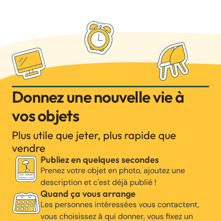
Donnez une nouvelle vie à
vos objets
Plus utile que jeter, plus rapide que
vendre
Publiez en quelques secondes
Prenez votre objet en photo, ajoutez une
description et c'est déjà publié !
Quand ça vous arrange
Les personnes intéressées vous contactent,
vous choisissez à qui donner, vous fixez un