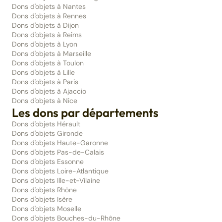
Dons d'objets à Nantes
Dons d'objets à Rennes
Dons d'objets à Dijon
Dons d'objets à Reims
Dons d'objets à Lyon
Dons d'objets à Marseille
Dons d'objets à Toulon
Dons d'objets à Lille
Dons d'objets à Paris
Dons d'objets à Ajaccio
Dons d'objets à Nice
Les dons par départements
Dons d'objets Hérault
Dons d'objets Gironde
Dons d'objets Haute-Garonne
Dons d'objets Pas-de-Calais
Dons d'objets Essonne
Dons d'objets Loire-Atlantique
Dons d'objets Ille-et-Vilaine
Dons d'objets Rhône
Dons d'objets Isère
Dons d'objets Moselle
Dons d'objets Bouches-du-Rhône