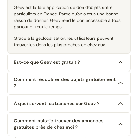
Geev est la 1ère application de don d'objets entre
particuliers en France. Parce qu'on a tous une bonne
raison de donner, Geev rend le don accessible à tous,
partout et tout le temps.
Grâce à la géolocalisation, les utilisateurs peuvent
trouver les dons les plus proches de chez eux.
Est-ce que Geev est gratuit ?
Comment récupérer des objets gratuitement
?
À quoi servent les bananes sur Geev ?
Comment puis-je trouver des annonces
gratuites près de chez moi ?