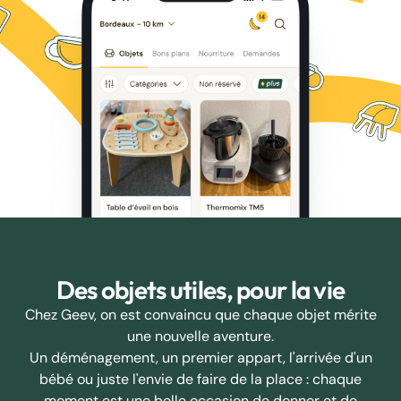
Des objets utiles, pour la vie
Chez Geev, on est convaincu que chaque objet mérite
une nouvelle aventure.
Un déménagement, un premier appart, l'arrivée d'un
bébé ou juste l'envie de faire de la place : chaque
moment est une belle occasion de donner et de