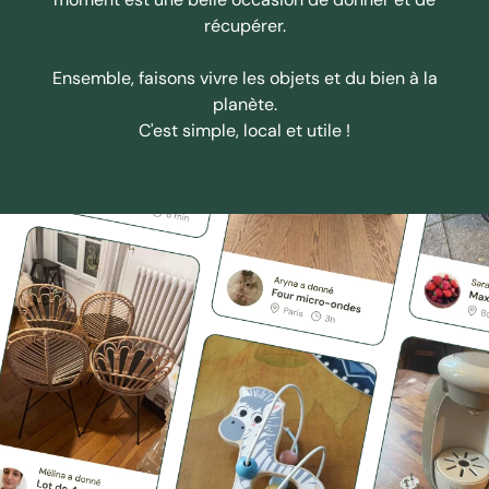
récupérer.
Ensemble, faisons vivre les objets et du bien à la
planète.
C'est simple, local et utile !