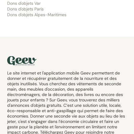
Dons d'objets Var
Dons d'objets Paris
Dons d'objets Alpes-Maritimes
Le site internet et l'application mobile Geev permettent de
donner et récupérer gratuitement de la nourriture et des
objets inutilisés. Vous cherchez des vêtements de seconde
main, des meubles d'occasion, des appareils
électroménagers, de la décoration, des livres ou encore des
jouets pour enfants ? Sur Geev, vous trouverez des milliers
d'annonces d'objets gratuits. C’est une solution utile, locale,
éco-responsable et anti-gaspillage qui permet de faire des
économies. Donner une seconde vie aux objets au lieu de les
jeter, c'est s’engager dans l’économie circulaire et faire un
geste pour la planète et l'environnement en limitant notre
impact carbone. Téléchargez Geev pour rejoindre notre