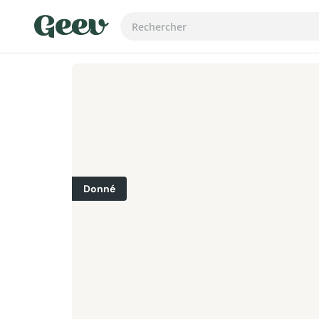
Donné