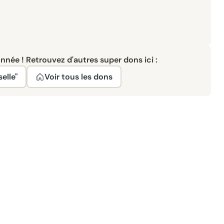
née ! Retrouvez d'autres super dons ici :
elle"
Voir tous les dons