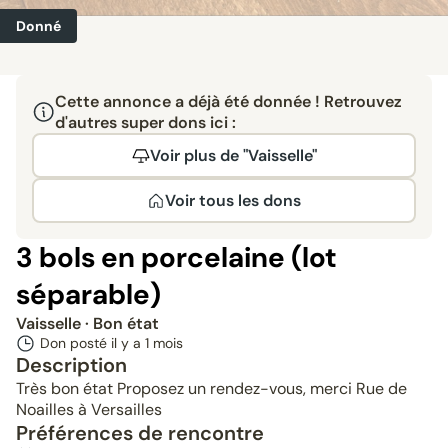
Donné
Cette annonce a déjà été donnée ! Retrouvez
d'autres super dons ici :
Voir plus de "Vaisselle"
Voir tous les dons
3 bols en porcelaine (lot
séparable)
Vaisselle
· Bon état
Don posté il y a
1 mois
Description
Très bon état Proposez un rendez-vous, merci Rue de
Noailles à Versailles
Préférences de rencontre