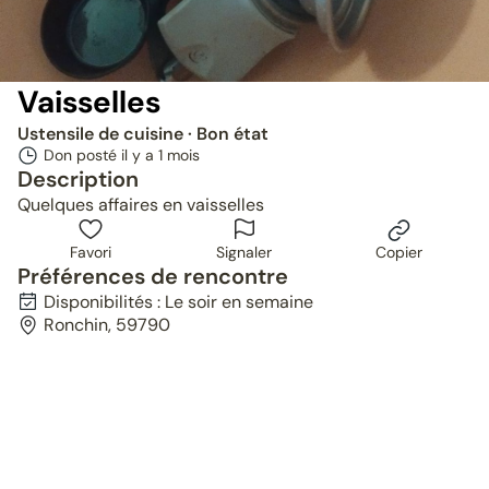
Vaisselles
Ustensile de cuisine
· Bon état
Don posté il y a
1 mois
Description
Quelques affaires en vaisselles
Favori
Signaler
Copier
Préférences de rencontre
Disponibilités : Le soir en semaine
Ronchin, 59790