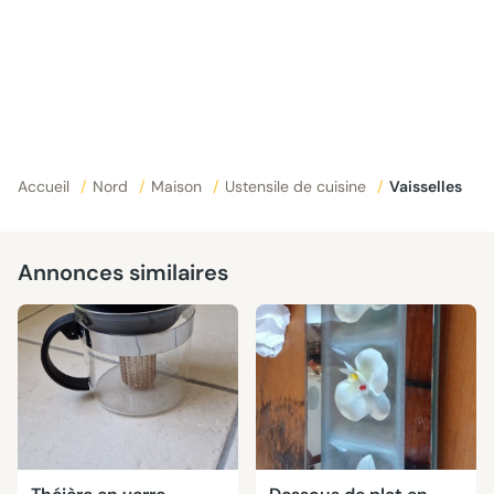
Accueil
/
Nord
/
Maison
/
Ustensile de cuisine
/
Vaisselles
Annonces similaires