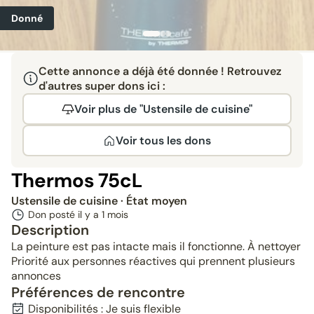
Donné
Cette annonce a déjà été donnée ! Retrouvez
d'autres super dons ici :
Voir plus de "Ustensile de cuisine"
Voir tous les dons
Thermos 75cL
Ustensile de cuisine
· État moyen
Don posté il y a
1 mois
Description
La peinture est pas intacte mais il fonctionne. À nettoyer
Priorité aux personnes réactives qui prennent plusieurs
annonces
Préférences de rencontre
Disponibilités : Je suis flexible