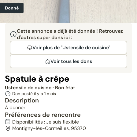
Donné
Cette annonce a déjà été donnée ! Retrouvez
d'autres super dons ici :
Voir plus de "Ustensile de cuisine"
Voir tous les dons
Spatule à crêpe
Ustensile de cuisine
· Bon état
Don posté il y a
1 mois
Description
À donner
Préférences de rencontre
Disponibilités : Je suis flexible
Montigny-lès-Cormeilles, 95370