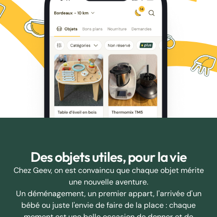
Des objets utiles, pour la vie
Chez Geev, on est convaincu que chaque objet mérite
une nouvelle aventure.
Un déménagement, un premier appart, l'arrivée d'un
bébé ou juste l'envie de faire de la place : chaque
moment est une belle occasion de donner et de