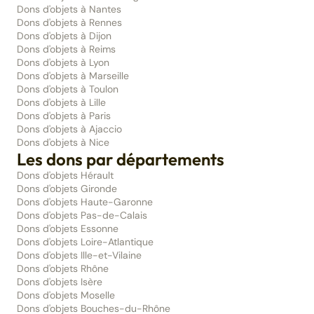
Dons d'objets à Nantes
Dons d'objets à Rennes
Dons d'objets à Dijon
Dons d'objets à Reims
Dons d'objets à Lyon
Dons d'objets à Marseille
Dons d'objets à Toulon
Dons d'objets à Lille
Dons d'objets à Paris
Dons d'objets à Ajaccio
Dons d'objets à Nice
Les dons par départements
Dons d'objets Hérault
Dons d'objets Gironde
Dons d'objets Haute-Garonne
Dons d'objets Pas-de-Calais
Dons d'objets Essonne
Dons d'objets Loire-Atlantique
Dons d'objets Ille-et-Vilaine
Dons d'objets Rhône
Dons d'objets Isère
Dons d'objets Moselle
Dons d'objets Bouches-du-Rhône