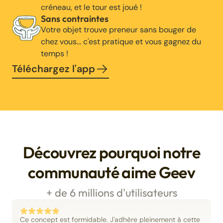
créneau, et le tour est joué !
Sans contraintes
Votre objet trouve preneur sans bouger de
chez vous… c'est pratique et vous gagnez du
temps !
Téléchargez l'app
Découvrez pourquoi notre
communauté aime Geev
+ de 6 millions d'utilisateurs
Ce concept est formidable. J'adhère pleinement à cette