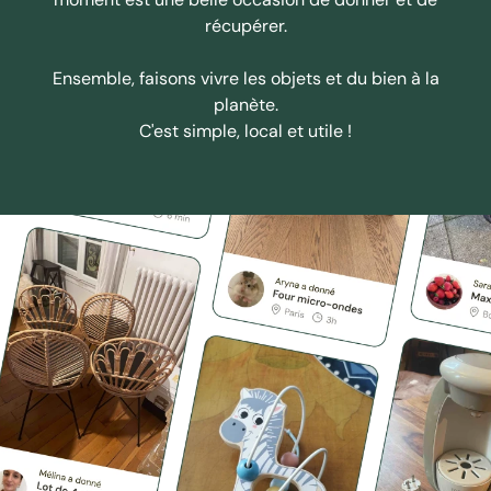
récupérer.
Ensemble, faisons vivre les objets et du bien à la
planète.
C'est simple, local et utile !