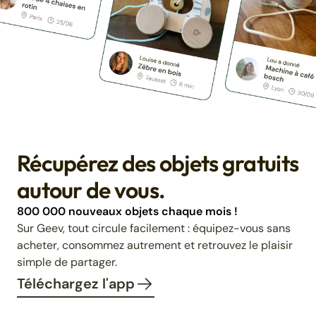
Récupérez des objets gratuits
autour de vous.
800 000 nouveaux objets chaque mois !
Sur Geev, tout circule facilement : équipez-vous sans
acheter, consommez autrement et retrouvez le plaisir
simple de partager.
Téléchargez l'app