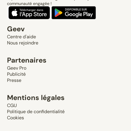
communauté engagée !
Geev
Centre d'aide
Nous rejoindre
Partenaires
Geev Pro
Publicité
Presse
Mentions légales
CGU
Politique de confidentialité
Cookies