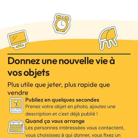
Donnez une nouvelle vie à
vos objets
Plus utile que jeter, plus rapide que
vendre
Publiez en quelques secondes
Prenez votre objet en photo, ajoutez une
description et c'est déjà publié !
Quand ça vous arrange
Les personnes intéressées vous contactent,
vous choisissez à qui donner, vous fixez un