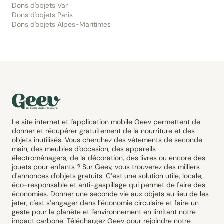
Dons d'objets Var
Dons d'objets Paris
Dons d'objets Alpes-Maritimes
Le site internet et l'application mobile Geev permettent de
donner et récupérer gratuitement de la nourriture et des
objets inutilisés. Vous cherchez des vêtements de seconde
main, des meubles d'occasion, des appareils
électroménagers, de la décoration, des livres ou encore des
jouets pour enfants ? Sur Geev, vous trouverez des milliers
d'annonces d'objets gratuits. C’est une solution utile, locale,
éco-responsable et anti-gaspillage qui permet de faire des
économies. Donner une seconde vie aux objets au lieu de les
jeter, c'est s’engager dans l’économie circulaire et faire un
geste pour la planète et l'environnement en limitant notre
impact carbone. Téléchargez Geev pour rejoindre notre