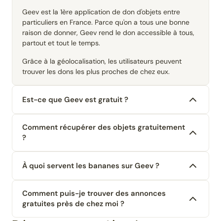
Geev est la 1ère application de don d'objets entre
particuliers en France. Parce qu'on a tous une bonne
raison de donner, Geev rend le don accessible à tous,
partout et tout le temps.
Grâce à la géolocalisation, les utilisateurs peuvent
trouver les dons les plus proches de chez eux.
Est-ce que Geev est gratuit ?
Comment récupérer des objets gratuitement
?
À quoi servent les bananes sur Geev ?
Comment puis-je trouver des annonces
gratuites près de chez moi ?