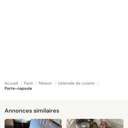
Accueil
/
Paris
/
Maison
/
Ustensile de cuisine
/
Porte-capsule
Annonces similaires