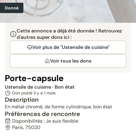
Donné
Cette annonce a déjà été donnée ! Retrouvez
d'autres super dons ici :
Voir plus de "Ustensile de cuisine"
Voir tous les dons
Porte-capsule
Ustensile de cuisine
· Bon état
Don posté il y a
1 mois
Description
En métal chromé, de forme cylindrique, bon état
Préférences de rencontre
Disponibilités : Je suis flexible
Paris, 75020