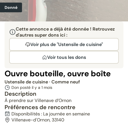
Donné
Cette annonce a déjà été donnée ! Retrouvez
d'autres super dons ici :
Voir plus de "Ustensile de cuisine"
Voir tous les dons
Ouvre bouteille, ouvre boîte
Ustensile de cuisine
· Comme neuf
Don posté il y a
1 mois
Description
À prendre sur Villenave d’Ornon
Préférences de rencontre
Disponibilités : La journée en semaine
Villenave-d'Ornon, 33140