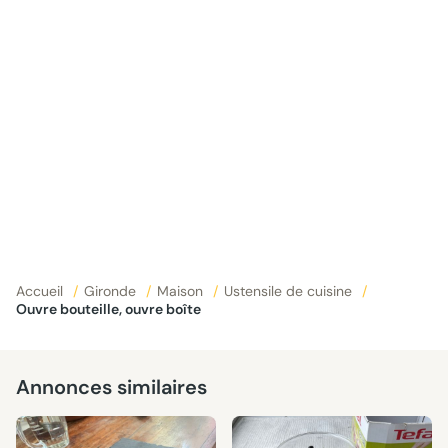
Accueil
/
Gironde
/
Maison
/
Ustensile de cuisine
/
Ouvre bouteille, ouvre boîte
Annonces similaires