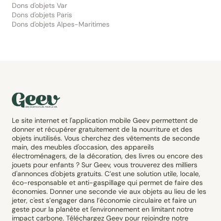
Dons d'objets Var
Dons d'objets Paris
Dons d'objets Alpes-Maritimes
Le site internet et l'application mobile Geev permettent de
donner et récupérer gratuitement de la nourriture et des
objets inutilisés. Vous cherchez des vêtements de seconde
main, des meubles d'occasion, des appareils
électroménagers, de la décoration, des livres ou encore des
jouets pour enfants ? Sur Geev, vous trouverez des milliers
d'annonces d'objets gratuits. C’est une solution utile, locale,
éco-responsable et anti-gaspillage qui permet de faire des
économies. Donner une seconde vie aux objets au lieu de les
jeter, c'est s’engager dans l’économie circulaire et faire un
geste pour la planète et l'environnement en limitant notre
impact carbone. Téléchargez Geev pour rejoindre notre