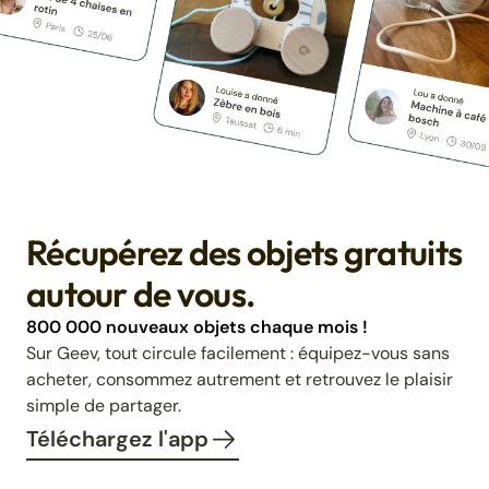
Récupérez des objets gratuits
autour de vous.
800 000 nouveaux objets chaque mois !
Sur Geev, tout circule facilement : équipez-vous sans
acheter, consommez autrement et retrouvez le plaisir
simple de partager.
Téléchargez l'app