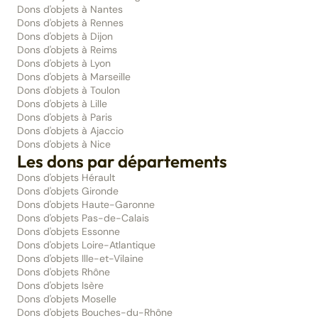
Dons d'objets à Nantes
Dons d'objets à Rennes
Dons d'objets à Dijon
Dons d'objets à Reims
Dons d'objets à Lyon
Dons d'objets à Marseille
Dons d'objets à Toulon
Dons d'objets à Lille
Dons d'objets à Paris
Dons d'objets à Ajaccio
Dons d'objets à Nice
Les dons par départements
Dons d'objets Hérault
Dons d'objets Gironde
Dons d'objets Haute-Garonne
Dons d'objets Pas-de-Calais
Dons d'objets Essonne
Dons d'objets Loire-Atlantique
Dons d'objets Ille-et-Vilaine
Dons d'objets Rhône
Dons d'objets Isère
Dons d'objets Moselle
Dons d'objets Bouches-du-Rhône