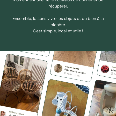
récupérer.
Ensemble, faisons vivre les objets et du bien à la
planète.
C'est simple, local et utile !