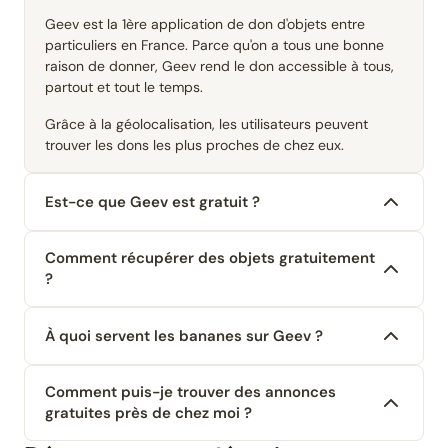
Geev est la 1ère application de don d'objets entre
particuliers en France. Parce qu'on a tous une bonne
raison de donner, Geev rend le don accessible à tous,
partout et tout le temps.
Grâce à la géolocalisation, les utilisateurs peuvent
trouver les dons les plus proches de chez eux.
Est-ce que Geev est gratuit ?
Comment récupérer des objets gratuitement
?
À quoi servent les bananes sur Geev ?
Comment puis-je trouver des annonces
gratuites près de chez moi ?