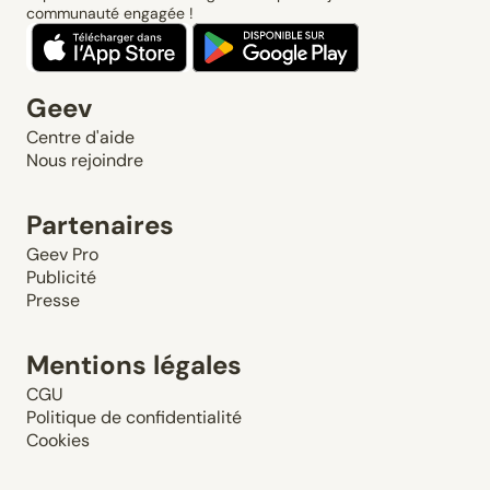
communauté engagée !
Geev
Centre d'aide
Nous rejoindre
Partenaires
Geev Pro
Publicité
Presse
Mentions légales
CGU
Politique de confidentialité
Cookies