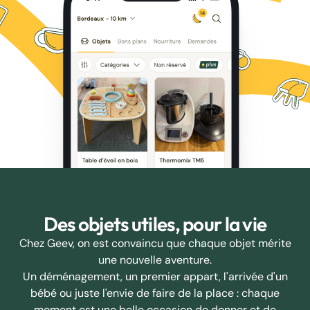
Des objets utiles, pour la vie
Chez Geev, on est convaincu que chaque objet mérite
une nouvelle aventure.
Un déménagement, un premier appart, l'arrivée d'un
bébé ou juste l'envie de faire de la place : chaque
moment est une belle occasion de donner et de