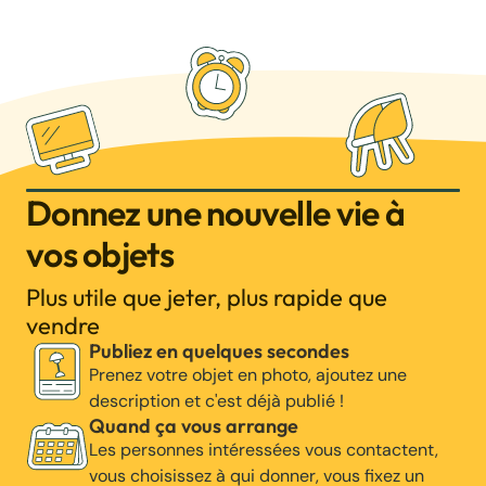
Donnez une nouvelle vie à
vos objets
Plus utile que jeter, plus rapide que
vendre
Publiez en quelques secondes
Prenez votre objet en photo, ajoutez une
description et c'est déjà publié !
Quand ça vous arrange
Les personnes intéressées vous contactent,
vous choisissez à qui donner, vous fixez un