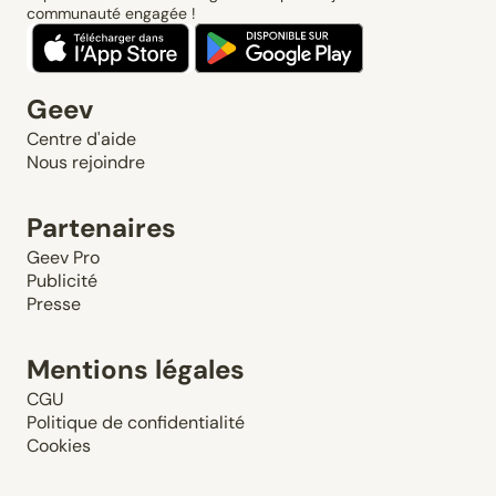
communauté engagée !
Geev
Centre d'aide
Nous rejoindre
Partenaires
Geev Pro
Publicité
Presse
Mentions légales
CGU
Politique de confidentialité
Cookies