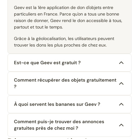
Geev est la 1ère application de don d'objets entre
particuliers en France. Parce qu'on a tous une bonne
raison de donner, Geev rend le don accessible à tous,
partout et tout le temps.
Grâce à la géolocalisation, les utilisateurs peuvent
trouver les dons les plus proches de chez eux.
Est-ce que Geev est gratuit ?
Comment récupérer des objets gratuitement
?
À quoi servent les bananes sur Geev ?
Comment puis-je trouver des annonces
gratuites près de chez moi ?