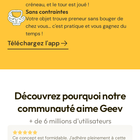
créneau, et le tour est joué !
Sans contraintes
Votre objet trouve preneur sans bouger de
chez vous… c'est pratique et vous gagnez du
temps !
Téléchargez l'app
Découvrez pourquoi notre
communauté aime Geev
+ de 6 millions d'utilisateurs
Ce concept est formidable. J'adhère pleinement à cette