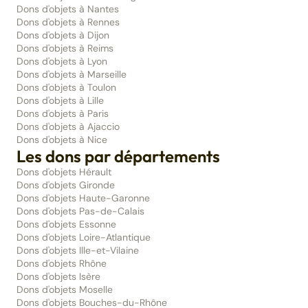
Dons d'objets à Nantes
Dons d'objets à Rennes
Dons d'objets à Dijon
Dons d'objets à Reims
Dons d'objets à Lyon
Dons d'objets à Marseille
Dons d'objets à Toulon
Dons d'objets à Lille
Dons d'objets à Paris
Dons d'objets à Ajaccio
Dons d'objets à Nice
Les dons par départements
Dons d'objets Hérault
Dons d'objets Gironde
Dons d'objets Haute-Garonne
Dons d'objets Pas-de-Calais
Dons d'objets Essonne
Dons d'objets Loire-Atlantique
Dons d'objets Ille-et-Vilaine
Dons d'objets Rhône
Dons d'objets Isère
Dons d'objets Moselle
Dons d'objets Bouches-du-Rhône