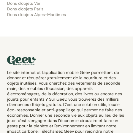
Dons d'objets Var
Dons d'objets Paris
Dons d'objets Alpes-Maritimes
Le site internet et l'application mobile Geev permettent de
donner et récupérer gratuitement de la nourriture et des
objets inutilisés. Vous cherchez des vêtements de seconde
main, des meubles d'occasion, des appareils
électroménagers, de la décoration, des livres ou encore des
jouets pour enfants ? Sur Geev, vous trouverez des milliers
d'annonces d'objets gratuits. C’est une solution utile, locale,
éco-responsable et anti-gaspillage qui permet de faire des
économies. Donner une seconde vie aux objets au lieu de les
jeter, c'est s’engager dans l’économie circulaire et faire un
geste pour la planète et l'environnement en limitant notre
impact carbone. Téléchargez Geev pour rejoindre notre