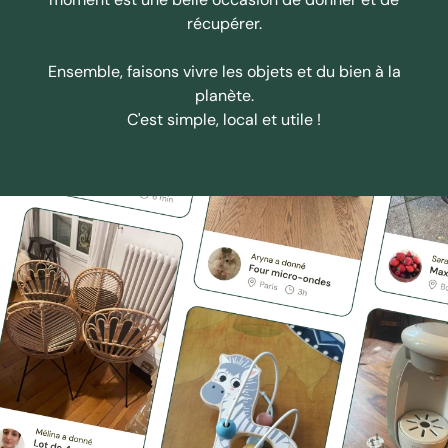
récupérer.
Ensemble, faisons vivre les objets et du bien à la
planète.
C'est simple, local et utile !