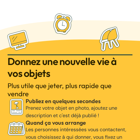
Donnez une nouvelle vie à
vos objets
Plus utile que jeter, plus rapide que
vendre
Publiez en quelques secondes
Prenez votre objet en photo, ajoutez une
description et c'est déjà publié !
Quand ça vous arrange
Les personnes intéressées vous contactent,
vous choisissez à qui donner, vous fixez un