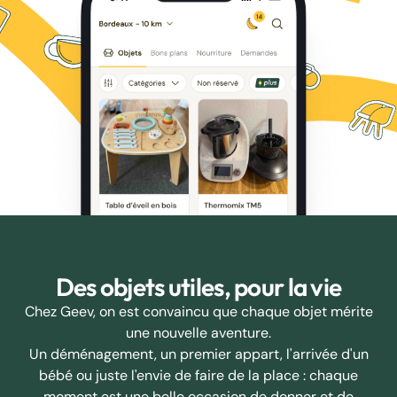
Des objets utiles, pour la vie
Chez Geev, on est convaincu que chaque objet mérite
une nouvelle aventure.
Un déménagement, un premier appart, l'arrivée d'un
bébé ou juste l'envie de faire de la place : chaque
moment est une belle occasion de donner et de