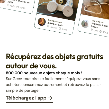
Récupérez des objets gratuits
autour de vous.
800 000 nouveaux objets chaque mois !
Sur Geev, tout circule facilement : équipez-vous sans
acheter, consommez autrement et retrouvez le plaisir
simple de partager.
Téléchargez l'app