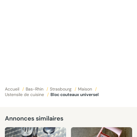
Accueil
/
Bas-Rhin
/
Strasbourg
/
Maison
/
Ustensile de cuisine
/
Bloc couteaux universel
Annonces similaires