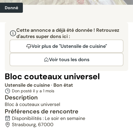
Donné
Cette annonce a déjà été donnée ! Retrouvez
d'autres super dons ici :
Voir plus de "Ustensile de cuisine"
Voir tous les dons
Bloc couteaux universel
Ustensile de cuisine
· Bon état
Don posté il y a
1 mois
Description
Bloc à couteaux universel
Préférences de rencontre
Disponibilités : Le soir en semaine
Strasbourg, 67000