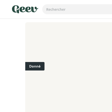
Donné