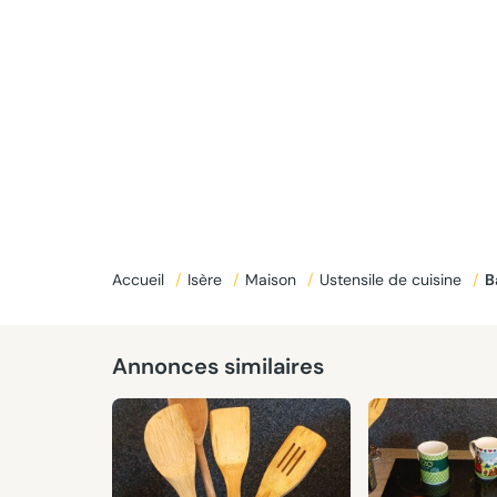
Accueil
/
Isère
/
Maison
/
Ustensile de cuisine
/
Annonces similaires