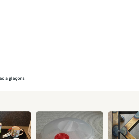
Bac a glaçons