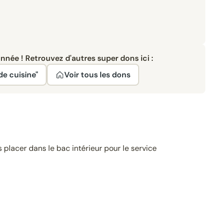
née ! Retrouvez d'autres super dons ici :
de cuisine"
Voir tous les dons
 placer dans le bac intérieur pour le service