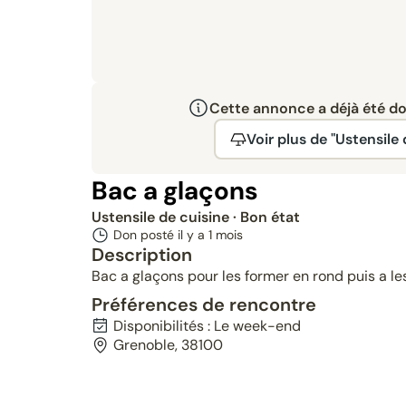
Cette annonce a déjà été don
Voir plus de "Ustensile 
Bac a glaçons
Ustensile de cuisine
· Bon état
Don posté il y a
1 mois
Description
Bac a glaçons pour les former en rond puis a les
Préférences de rencontre
Disponibilités : Le week-end
Grenoble, 38100