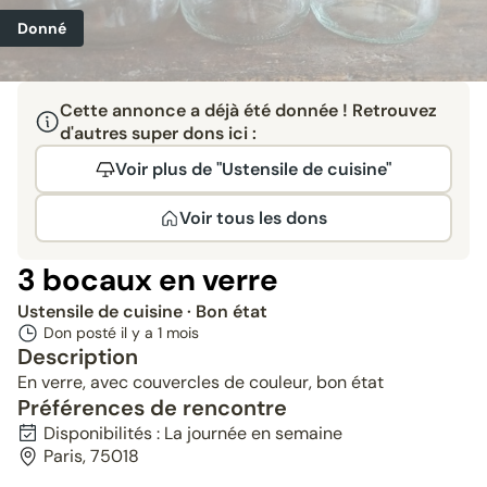
Donné
Cette annonce a déjà été donnée ! Retrouvez
d'autres super dons ici :
Voir plus de "Ustensile de cuisine"
Voir tous les dons
3 bocaux en verre
Ustensile de cuisine
· Bon état
Don posté il y a
1 mois
Description
En verre, avec couvercles de couleur, bon état
Préférences de rencontre
Disponibilités : La journée en semaine
Paris, 75018