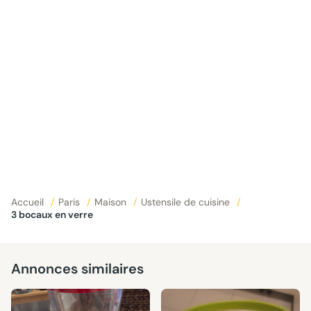
Accueil
/
Paris
/
Maison
/
Ustensile de cuisine
/
3 bocaux en verre
Annonces similaires