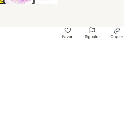
Favori
Signaler
Copier