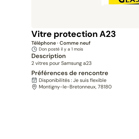
Vitre protection A23
Téléphone
· Comme neuf
Don posté il y a
1 mois
Description
2 vitres pour Samsung a23
Préférences de rencontre
Disponibilités : Je suis flexible
Montigny-le-Bretonneux, 78180