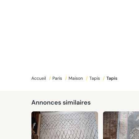
Accueil
/
Paris
/
Maison
/
Tapis
/
Tapis
Annonces similaires