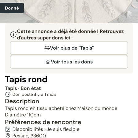
Donné
Cette annonce a déjà été donnée ! Retrouvez
d'autres super dons ici :
Voir plus de "Tapis"
Voir tous les dons
Tapis rond
Tapis
· Bon état
Don posté il y a
1 mois
Description
Tapis rond en tissu acheté chez Maison du monde
Diamètre 110cm
Préférences de rencontre
Disponibilités : Je suis flexible
Pessac, 33600