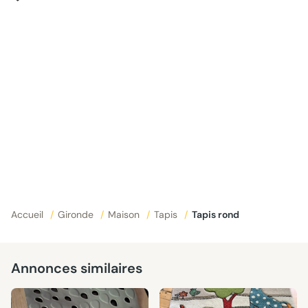
Accueil
/
Gironde
/
Maison
/
Tapis
/
Tapis rond
Annonces similaires