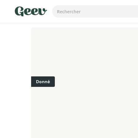
Donné