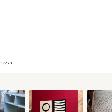
a 135*70