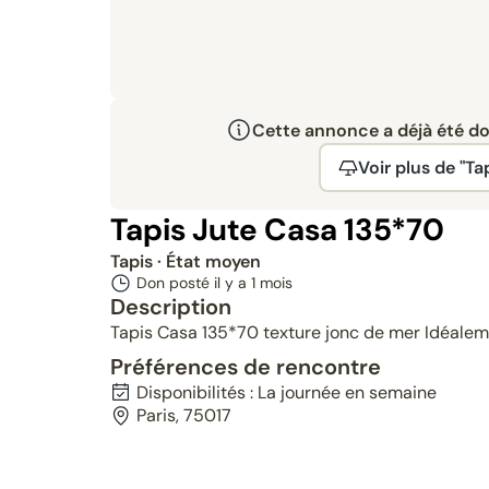
Cette annonce a déjà été don
Voir plus de "Ta
Tapis Jute Casa 135*70
Tapis
· État moyen
Don posté il y a
1 mois
Description
Tapis Casa 135*70 texture jonc de mer Idéalem
Préférences de rencontre
Disponibilités : La journée en semaine
Paris, 75017