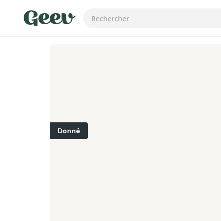
Donné