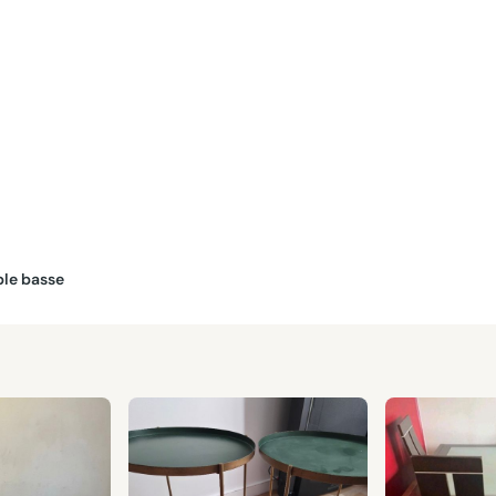
ble basse