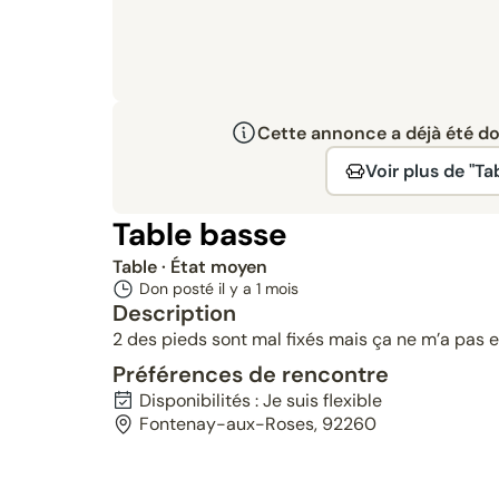
Cette annonce a déjà été don
Voir plus de "Ta
Table basse
Table
· État moyen
Don posté il y a
1 mois
Description
2 des pieds sont mal fixés mais ça ne m’a pas 
Préférences de rencontre
Disponibilités : Je suis flexible
Fontenay-aux-Roses, 92260