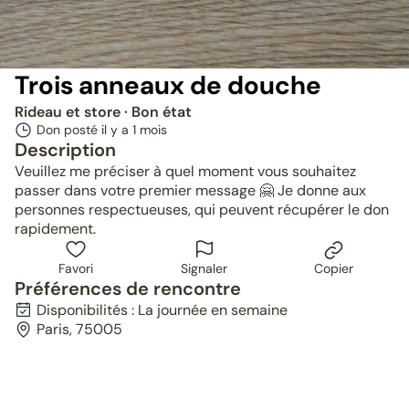
Trois anneaux de douche
Rideau et store
· Bon état
Don posté il y a
1 mois
Description
Veuillez me préciser à quel moment vous souhaitez
passer dans votre premier message 🤗 Je donne aux
personnes respectueuses, qui peuvent récupérer le don
rapidement.
Favori
Signaler
Copier
Préférences de rencontre
Disponibilités : La journée en semaine
Paris, 75005