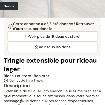
Donné
Cette annonce a déjà été donnée ! Retrouvez
d'autres super dons ici :
Voir plus de "Rideau et store"
Voir tous les dons
Tringle extensible pour rideau
léger
Rideau et store
· Bon état
Don posté il y a
1 mois
Description
Extensible de 87 à 140 cm environ Veuillez me préciser à
quel moment vous souhaitez passer dans votre premier
message 🤗 Je donne aux personnes respectueuses,