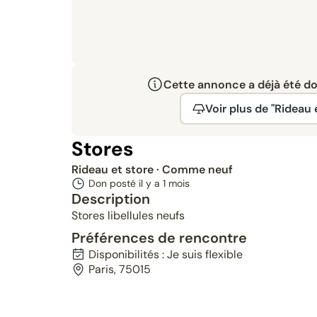
Cette annonce a déjà été don
Voir plus de "Rideau 
Stores
Rideau et store
· Comme neuf
Don posté il y a
1 mois
Description
Stores libellules neufs
Préférences de rencontre
Disponibilités : Je suis flexible
Paris, 75015