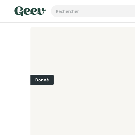
Donné