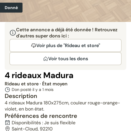
Donné
Cette annonce a déjà été donnée ! Retrouvez
d'autres super dons ici :
Voir plus de "Rideau et store"
Voir tous les dons
4 rideaux Madura
Rideau et store
· État moyen
Don posté il y a
1 mois
Description
4 rideaux Madura 180x275cm, couleur rouge-orange-
violet, en bon état.
Préférences de rencontre
Disponibilités : Je suis flexible
Saint-Cloud, 92210